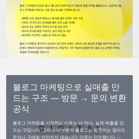
블로그 마케팅으로 실매출 만
드는 구조 — 방문 → 문의 변환
공식
블로그 마케팅을 시작하는 이유는 단 하나, 실제 매출을 만
드는 것입니다. 그러나 대부분의 블로그는 방문자는 많아도
문의나 구매로 이어지지 않습니다. 이유는 단순합니다 —